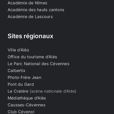
Académie de Nîmes
Académie des hauts cantons
Académie de Lascours
Sites régionaux
Ville d’Alès
Office du tourisme d’Alès
Le Parc National des Cévennes
Calbertix
Photo-frère Jean
Pont du Gard
Le Cratère
(scène nationale d’Alès)
Médiathèque d’Alès
Causses-Cévennes
Club Cévenol