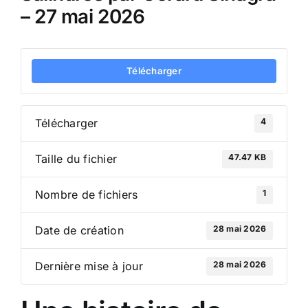
– 27 mai 2026
Télécharger
4
Télécharger
47.47 KB
Taille du fichier
1
Nombre de fichiers
28 mai 2026
Date de création
28 mai 2026
Dernière mise à jour