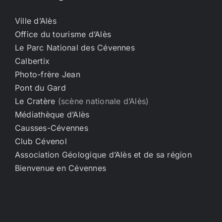
Ville d’Alès
Office du tourisme d’Alès
Le Parc National des Cévennes
Calbertix
Photo-frère Jean
Pont du Gard
Le Cratère
(scène nationale d’Alès)
Médiathèque d’Alès
Causses-Cévennes
Club Cévenol
Association Géologique d’Alès et de sa région
Bienvenue en Cévennes