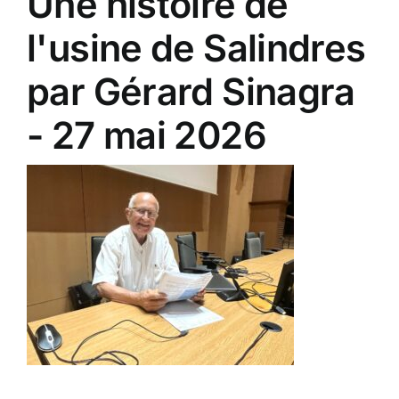
Une histoire de
l'usine de Salindres
par Gérard Sinagra
- 27 mai 2026